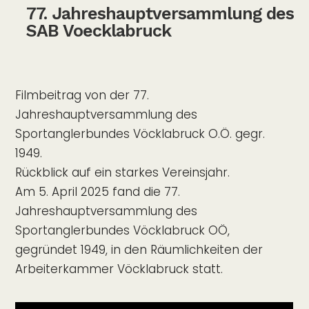
77. Jahreshauptversammlung des
SAB Voecklabruck
Filmbeitrag von der 77.
Jahreshauptversammlung des
Sportanglerbundes Vöcklabruck O.Ö. gegr.
1949.
Rückblick auf ein starkes Vereinsjahr.
Am 5. April 2025 fand die 77.
Jahreshauptversammlung des
Sportanglerbundes Vöcklabruck OÖ,
gegründet 1949, in den Räumlichkeiten der
Arbeiterkammer Vöcklabruck statt.