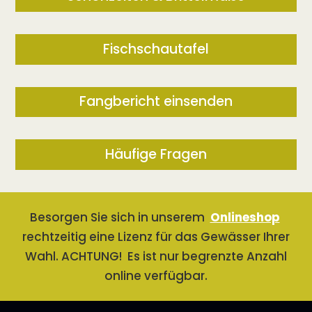
Fischschautafel
Fangbericht einsenden
Häufige Fragen
Besorgen Sie sich in unserem
Onlineshop
rechtzeitig eine Lizenz für das Gewässer Ihrer
Wahl. ACHTUNG! Es ist nur begrenzte Anzahl
online verfügbar.