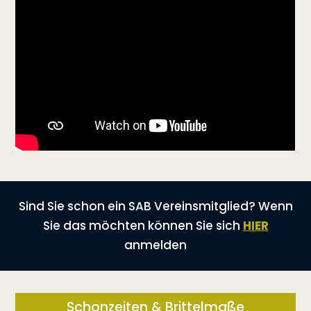
Sind Sie schon ein SAB Vereinsmitglied? Wenn
Sie das möchten können Sie sich
HIER
anmelden
Schonzeiten & Brittelmaße