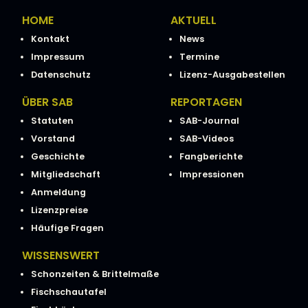
HOME
AKTUELL
Kontakt
News
Impressum
Termine
Datenschutz
Lizenz-Ausgabestellen
ÜBER SAB
REPORTAGEN
Statuten
SAB-Journal
Vorstand
SAB-Videos
Geschichte
Fangberichte
Mitgliedschaft
Impressionen
Anmeldung
Lizenzpreise
Häufige Fragen
WISSENSWERT
Schonzeiten & Brittelmaße
Fischschautafel