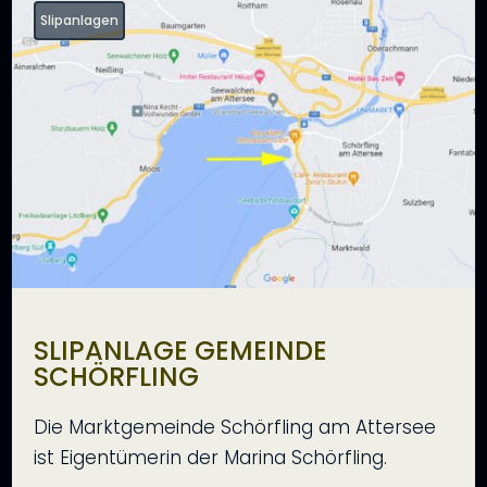
Slipanlagen
SLIPANLAGE GEMEINDE
SCHÖRFLING
Die Marktgemeinde Schörfling am Attersee
ist Eigentümerin der Marina Schörfling.