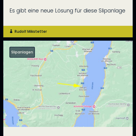
Es gibt eine neue Lösung für diese Slipanlage
Rudolf Mikstetter

Slipanlagen