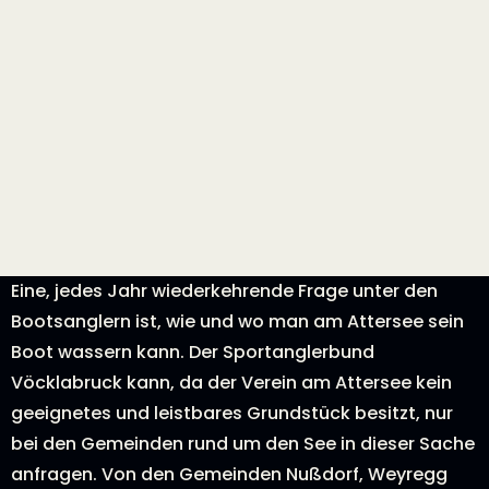
Eine, jedes Jahr wiederkehrende Frage unter den
Bootsanglern ist, wie und wo man am Attersee sein
Boot wassern kann. Der Sportanglerbund
Vöcklabruck kann, da der Verein am Attersee kein
geeignetes und leistbares Grundstück besitzt, nur
bei den Gemeinden rund um den See in dieser Sache
anfragen. Von den Gemeinden Nußdorf, Weyregg