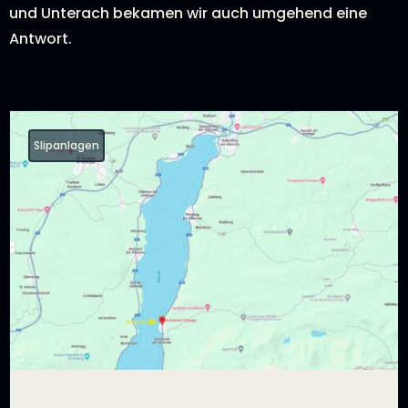
und Unterach bekamen wir auch umgehend eine
Antwort.
Slipanlagen