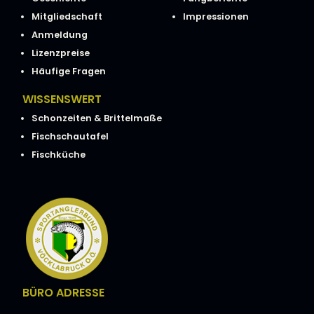
Mitgliedschaft
Impressionen
Anmeldung
Lizenzpreise
Häufige Fragen
WISSENSWERT
Schonzeiten & Brittelmaße
Fischschautafel
Fischküche
BÜRO ADRESSE