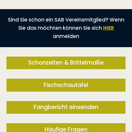
Sind Sie schon ein SAB Vereinsmitglied? Wenn
Sie das möchten können Sie sich
HIER
anmelden
Schonzeiten & Brittelmaße
Fischschautafel
Fangbericht einsenden
Häufige Fragen