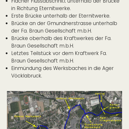
Flacher Flussabschnitt unterhalb der Brücke
in Richtung Eternitwerke.
Erste Brücke unterhalb der Eternitwerke.
Brücke an der Gmundnerstrasse unterhalb
der Fa. Braun Gesellschaft m.b.H.
Brücke oberhalb des Kraftwerkes der Fa.
Braun Gesellschaft m.b.H.
Letztes Teilstück vor dem Kraftwerk Fa.
Braun Gesellschaft m.b.H.
Einmündung des Werksbaches in die Ager
Vöcklabruck.