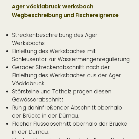
Ager Vöcklabruck Werksbach
Wegbeschreibung und Fischereigrenze
Streckenbeschreibung des Ager
Werksbachs.
Einleitung des Werksbaches mit
Schleusentor zur Wassermengenregulierung.
Gerader Streckenabschnitt nach der
Einleitung des Werksbaches aus der Ager
Vöcklabruck.
Störsteine und Totholz prägen diesen
Gewässerabschnitt.
Ruhig dahinfließender Abschnitt oberhalb
der Brücke in der Dürnau.
Flacher Flussabschnitt oberhalb der Brücke
in der Dürnau.