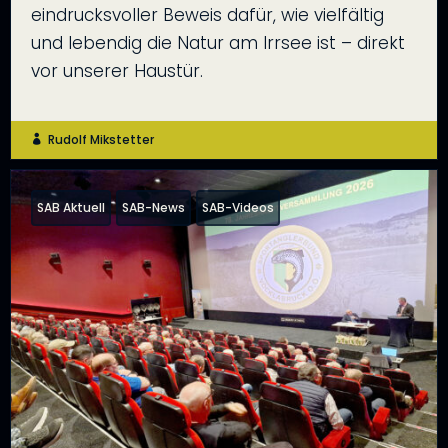
eindrucksvoller Beweis dafür, wie vielfältig
und lebendig die Natur am Irrsee ist – direkt
vor unserer Haustür.
Rudolf Mikstetter

SAB Aktuell
SAB-News
SAB-Videos