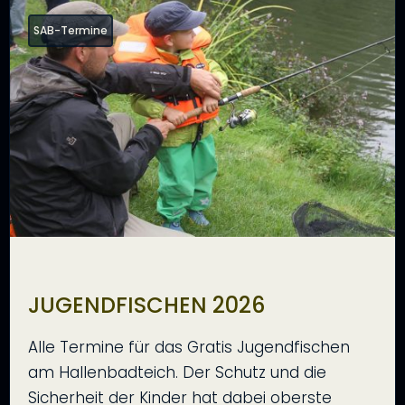
SAB-Termine
JUGENDFISCHEN 2026
Alle Termine für das Gratis Jugendfischen
am Hallenbadteich. Der Schutz und die
Sicherheit der Kinder hat dabei oberste