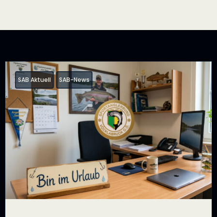
SAB Aktuell
SAB-News