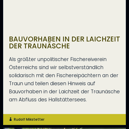
BAUVORHABEN IN DER LAICHZEIT
DER TRAUNÄSCHE
Als größter unpolitischer Fischereiverein
Österreichs sind wir selbstverständlich
solidarisch mit den Fischereipächtern an der
Traun und teilen diesen Hinweis auf
Bauvorhaben in der Laichzeit der Traunäsche
am Abfluss des Hallstättersees.
Rudolf Mikstetter
