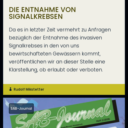
DIE ENTNAHME VON
SIGNALKREBSEN
Da es in letzter Zeit vermehrt zu Anfragen
bezüglich der Entnahme des invasiven
Signalkrebses in den von uns
bewirtschafteten Gewässern kommt,
veröffentlichen wir an dieser Stelle eine
Klarstellung, ob erlaubt oder verboten.
Rudolf Mikstetter

SAB-Journal