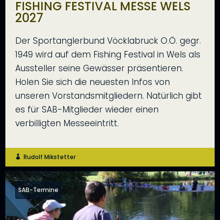
FISHING FESTIVAL MESSE WELS
2027
Der Sportanglerbund Vöcklabruck O.Ö. gegr.
1949 wird auf dem Fishing Festival in Wels als
Aussteller seine Gewässer präsentieren.
Holen Sie sich die neuesten Infos von
unseren Vorstandsmitgliedern. Natürlich gibt
es für SAB-Mitglieder wieder einen
verbilligten Messeeintritt.
Rudolf Mikstetter

SAB-Termine