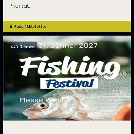
Priorität.
Rudolf Mikstetter

SAB-Termine