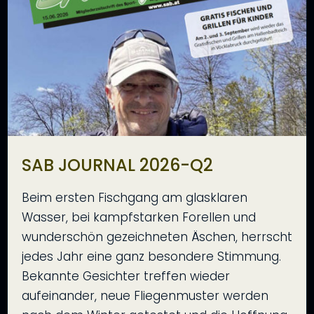
SAB JOURNAL 2026-Q2
Beim ersten Fischgang am glasklaren
Wasser, bei kampfstarken Forellen und
wunderschön gezeichneten Äschen, herrscht
jedes Jahr eine ganz besondere Stimmung.
Bekannte Gesichter treffen wieder
aufeinander, neue Fliegenmuster werden