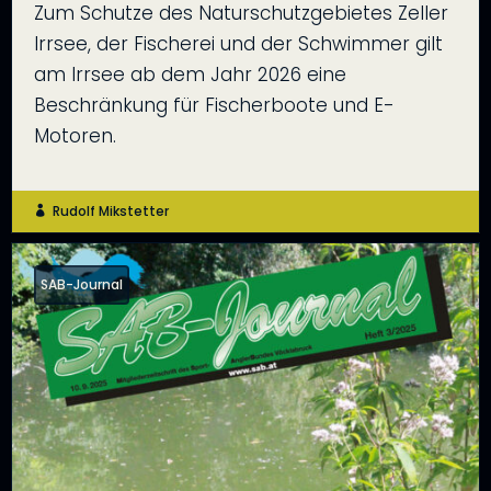
Zum Schutze des Naturschutzgebietes Zeller
Irrsee, der Fischerei und der Schwimmer gilt
am Irrsee ab dem Jahr 2026 eine
Beschränkung für Fischerboote und E-
Motoren.
Rudolf Mikstetter

SAB-Journal