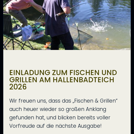
EINLADUNG ZUM FISCHEN UND
GRILLEN AM HALLENBADTEICH
2026
Wir freuen uns, dass das „Fischen & Grillen“
auch heuer wieder so großen Anklang
gefunden hat, und blicken bereits voller
Vorfreude auf die nächste Ausgabe!