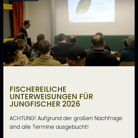
FISCHEREILICHE
UNTERWEISUNGEN FÜR
JUNGFISCHER 2026
ACHTUNG! Aufgrund der großen Nachfrage
sind alle Termine ausgebucht!