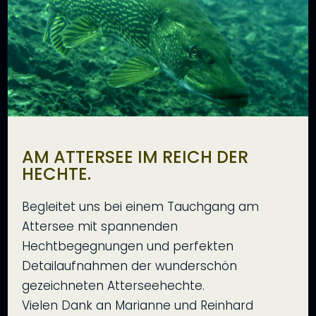
AM ATTERSEE IM REICH DER
HECHTE.
Begleitet uns bei einem Tauchgang am
Attersee mit spannenden
Hechtbegegnungen und perfekten
Detailaufnahmen der wunderschön
gezeichneten Atterseehechte.
Vielen Dank an Marianne und Reinhard