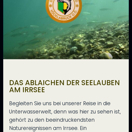
DAS ABLAICHEN DER SEELAUBEN
AM IRRSEE
Begleiten Sie uns bei unserer Reise in die
Unterwasserwelt, denn was hier zu sehen ist,
gehört zu den beeindruckendsten
Naturereignissen am Irrsee. Ein