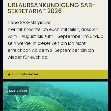
URLAUBSANKÜNDIGUNG SAB-
SEKRETARIAT 2026
Liebe SAB-Mitglieder,
hiermit möchte ich euch mitteilen, dass ich
vom 1. August bis zum 1. September im Urlaub
sein werde. In dieser Zeit bin ich nicht
erreichbar. Ab dem 2. September bin ich
wieder für euch da.
Rudolf Mikstetter

SAB-Videos