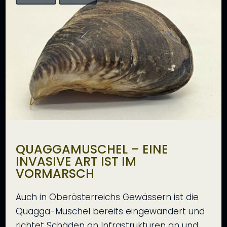
QUAGGAMUSCHEL – EINE
INVASIVE ART IST IM
VORMARSCH
Auch in Oberösterreichs Gewässern ist die
Quagga-Muschel bereits eingewandert und
richtet Schäden an Infrastrukturen an und