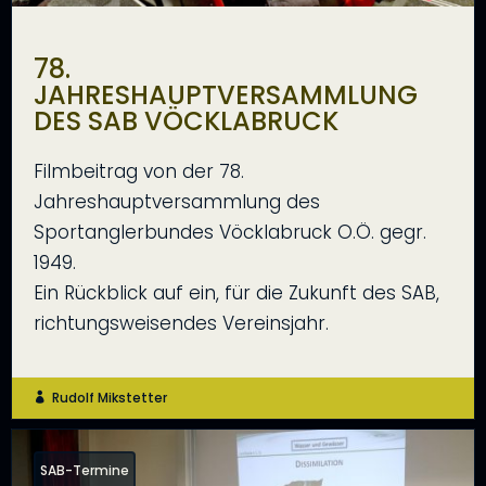
78.
JAHRESHAUPTVERSAMMLUNG
DES SAB VÖCKLABRUCK
Filmbeitrag von der 78.
Jahreshauptversammlung des
Sportanglerbundes Vöcklabruck O.Ö. gegr.
1949.
Ein Rückblick auf ein, für die Zukunft des SAB,
richtungsweisendes Vereinsjahr.
Rudolf Mikstetter

SAB-Termine