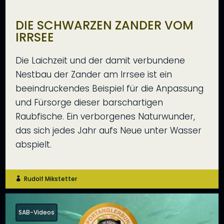
DIE SCHWARZEN ZANDER VOM
IRRSEE
Die Laichzeit und der damit verbundene
Nestbau der Zander am Irrsee ist ein
beeindruckendes Beispiel für die Anpassung
und Fürsorge dieser barschartigen
Raubfische. Ein verborgenes Naturwunder,
das sich jedes Jahr aufs Neue unter Wasser
abspielt.
Rudolf Mikstetter

SAB-Videos