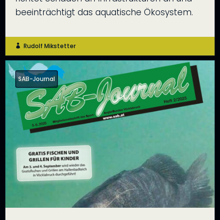
beeinträchtigt das aquatische Ökosystem.
Rudolf Mikstetter

SAB-Journal