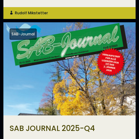
Rudolf Mikstetter

SAB-Journal
SAB JOURNAL 2025-Q4