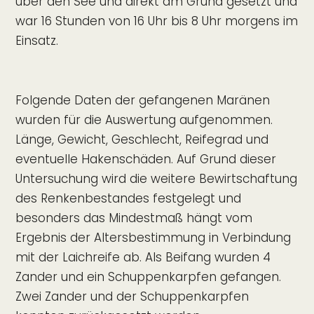
über den See und direkt am Grund gesetzt und
war 16 Stunden von 16 Uhr bis 8 Uhr morgens im
Einsatz.
Folgende Daten der gefangenen Maränen
wurden für die Auswertung aufgenommen.
Länge, Gewicht, Geschlecht, Reifegrad und
eventuelle Hakenschäden. Auf Grund dieser
Untersuchung wird die weitere Bewirtschaftung
des Renkenbestandes festgelegt und
besonders das Mindestmaß hängt vom
Ergebnis der Altersbestimmung in Verbindung
mit der Laichreife ab. Als Beifang wurden 4
Zander und ein Schuppenkarpfen gefangen.
Zwei Zander und der Schuppenkarpfen