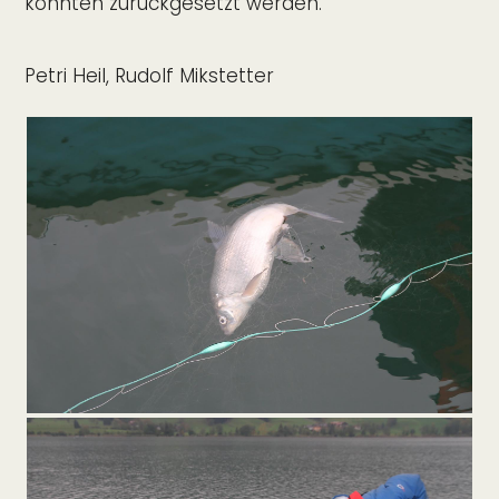
konnten zurückgesetzt werden.
Petri Heil, Rudolf Mikstetter