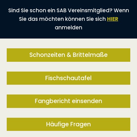
Sind Sie schon ein SAB Vereinsmitglied? Wenn
Sie das möchten können Sie sich
HIER
anmelden
Schonzeiten & Brittelmaße
Fischschautafel
Fangbericht einsenden
Häufige Fragen