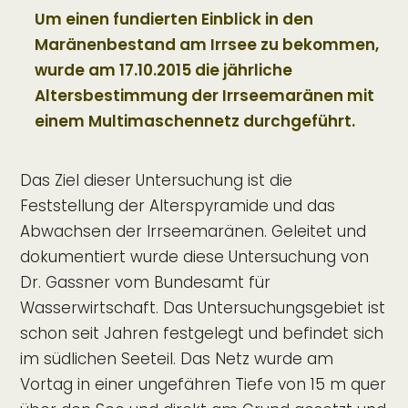
Um einen fundierten Einblick in den
Maränenbestand am Irrsee zu bekommen,
wurde am 17.10.2015 die jährliche
Altersbestimmung der Irrseemaränen mit
einem Multimaschennetz durchgeführt.
Das Ziel dieser Untersuchung ist die
Feststellung der Alterspyramide und das
Abwachsen der Irrseemaränen. Geleitet und
dokumentiert wurde diese Untersuchung von
Dr. Gassner vom Bundesamt für
Wasserwirtschaft. Das Untersuchungsgebiet ist
schon seit Jahren festgelegt und befindet sich
im südlichen Seeteil. Das Netz wurde am
Vortag in einer ungefähren Tiefe von 15 m quer