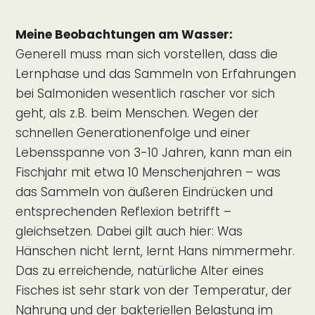
Meine Beobachtungen am Wasser:
Generell muss man sich vorstellen, dass die
Lernphase und das Sammeln von Erfahrungen
bei Salmoniden wesentlich rascher vor sich
geht, als z.B. beim Menschen. Wegen der
schnellen Generationenfolge und einer
Lebensspanne von 3-10 Jahren, kann man ein
Fischjahr mit etwa 10 Menschenjahren – was
das Sammeln von äußeren Eindrücken und
entsprechenden Reflexion betrifft –
gleichsetzen. Dabei gilt auch hier: Was
Hänschen nicht lernt, lernt Hans nimmermehr.
Das zu erreichende, natürliche Alter eines
Fisches ist sehr stark von der Temperatur, der
Nahrung und der bakteriellen Belastung im