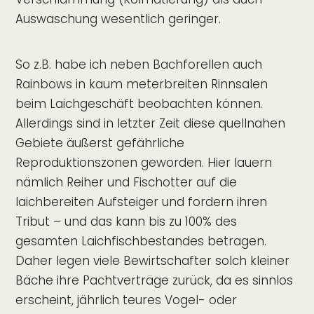
Auswaschung wesentlich geringer.
So z.B. habe ich neben Bachforellen auch
Rainbows in kaum meterbreiten Rinnsalen
beim Laichgeschäft beobachten können.
Allerdings sind in letzter Zeit diese quellnahen
Gebiete äußerst gefährliche
Reproduktionszonen geworden. Hier lauern
nämlich Reiher und Fischotter auf die
laichbereiten Aufsteiger und fordern ihren
Tribut – und das kann bis zu 100% des
gesamten Laichfischbestandes betragen.
Daher legen viele Bewirtschafter solch kleiner
Bäche ihre Pachtverträge zurück, da es sinnlos
erscheint, jährlich teures Vogel- oder