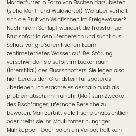
Marderfutter in Form von Fischen darzubieten
(siehe Mühl- und Waldviertel). Wie aber verhält
sich die Brut von Wildfischen im Freigewässer?
Nach ihrem Schlupf wandert die fressfähige
Brut sofort in den Uferbereich und sucht aus
Schutz vor größeren Fischen kaum
zentimetertiefes Wasser auf. Bei Störung
verschwinden sie sofort im Lückenraum
(Interstitial) des Flussschotters. Sie legen also
hier bereits den Grundstein für späteres
Überleben. Ich erachte es deshalb auch als
problematisch, im Frühjahr (Mai) zum Zwecke
des Fischfanges, ufernahe Bereiche zu
bewaten. Man zertritt viele Fische unabsichtlich
oder treibt sie ins Maul immer hungriger
Mühlkoppen. Doch solch ein Verbot hält kein