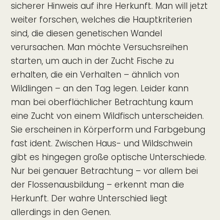
sicherer Hinweis auf ihre Herkunft. Man will jetzt
weiter forschen, welches die Hauptkriterien
sind, die diesen genetischen Wandel
verursachen. Man möchte Versuchsreihen
starten, um auch in der Zucht Fische zu
erhalten, die ein Verhalten – ähnlich von
Wildlingen – an den Tag legen. Leider kann
man bei oberflächlicher Betrachtung kaum
eine Zucht von einem Wildfisch unterscheiden.
Sie erscheinen in Körperform und Farbgebung
fast ident. Zwischen Haus- und Wildschwein
gibt es hingegen große optische Unterschiede.
Nur bei genauer Betrachtung – vor allem bei
der Flossenausbildung – erkennt man die
Herkunft. Der wahre Unterschied liegt
allerdings in den Genen.