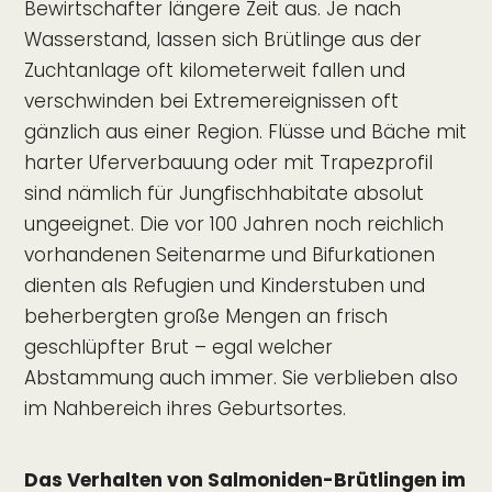
Bewirtschafter längere Zeit aus. Je nach
Wasserstand, lassen sich Brütlinge aus der
Zuchtanlage oft kilometerweit fallen und
verschwinden bei Extremereignissen oft
gänzlich aus einer Region. Flüsse und Bäche mit
harter Uferverbauung oder mit Trapezprofil
sind nämlich für Jungfischhabitate absolut
ungeeignet. Die vor 100 Jahren noch reichlich
vorhandenen Seitenarme und Bifurkationen
dienten als Refugien und Kinderstuben und
beherbergten große Mengen an frisch
geschlüpfter Brut – egal welcher
Abstammung auch immer. Sie verblieben also
im Nahbereich ihres Geburtsortes.
Das Verhalten von Salmoniden-Brütlingen im