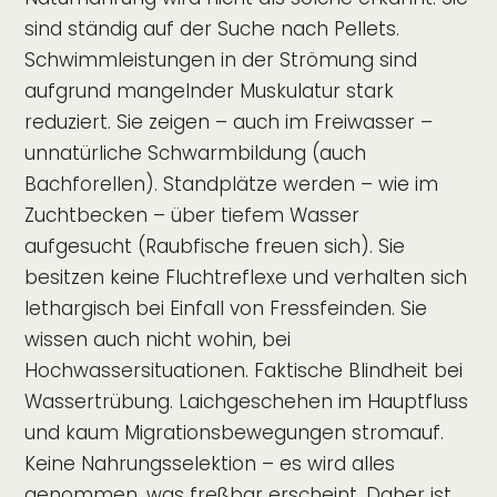
sind ständig auf der Suche nach Pellets.
Schwimmleistungen in der Strömung sind
aufgrund mangelnder Muskulatur stark
reduziert. Sie zeigen – auch im Freiwasser –
unnatürliche Schwarmbildung (auch
Bachforellen). Standplätze werden – wie im
Zuchtbecken – über tiefem Wasser
aufgesucht (Raubfische freuen sich). Sie
besitzen keine Fluchtreflexe und verhalten sich
lethargisch bei Einfall von Fressfeinden. Sie
wissen auch nicht wohin, bei
Hochwassersituationen. Faktische Blindheit bei
Wassertrübung. Laichgeschehen im Hauptfluss
und kaum Migrationsbewegungen stromauf.
Keine Nahrungsselektion – es wird alles
genommen, was freßbar erscheint. Daher ist