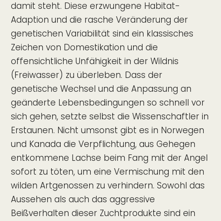
damit steht. Diese erzwungene Habitat-
Adaption und die rasche Veränderung der
genetischen Variabilität sind ein klassisches
Zeichen von Domestikation und die
offensichtliche Unfähigkeit in der Wildnis
(Freiwasser) zu überleben. Dass der
genetische Wechsel und die Anpassung an
geänderte Lebensbedingungen so schnell vor
sich gehen, setzte selbst die Wissenschaftler in
Erstaunen. Nicht umsonst gibt es in Norwegen
und Kanada die Verpflichtung, aus Gehegen
entkommene Lachse beim Fang mit der Angel
sofort zu töten, um eine Vermischung mit den
wilden Artgenossen zu verhindern. Sowohl das
Aussehen als auch das aggressive
Beißverhalten dieser Zuchtprodukte sind ein