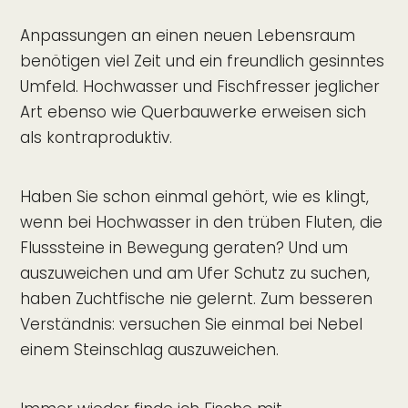
Anpassungen an einen neuen Lebensraum
benötigen viel Zeit und ein freundlich gesinntes
Umfeld. Hochwasser und Fischfresser jeglicher
Art ebenso wie Querbauwerke erweisen sich
als kontraproduktiv.
Haben Sie schon einmal gehört, wie es klingt,
wenn bei Hochwasser in den trüben Fluten, die
Flusssteine in Bewegung geraten? Und um
auszuweichen und am Ufer Schutz zu suchen,
haben Zuchtfische nie gelernt. Zum besseren
Verständnis: versuchen Sie einmal bei Nebel
einem Steinschlag auszuweichen.