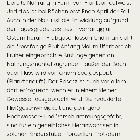
bereits Nahrung in Form von Plankton aufweist.
Und dies ist bei Bächen erst Ende April der Fall.
Auch in der Natur ist die Entwicklung aufgrund
der Tagesgrade des Eies – vorrangig um
Ostern herum – abgeschlossen. Und man sieht
die fressfähige Brut Anfang Mai im Uferbereich.
Früher eingebrachte Brütlinge gehen an
Nahrungsmantel zugrunde – außer der Bach
oder Fluss wird von einem See gespeist
(Planktondrift). Der Besatz ist auch vor allem
dort erfolgreich, wenn er in einem kleinen
Gewässer ausgebracht wird. Die reduzierte
Fließgeschwindigkeit und geringere
Hochwasser- und Verschlammungsgefahr,
sind für ein gedeihliches Heranwachsen in
solchen Kinderstuben förderlich. Trotzdem