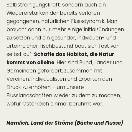
Selbstreinigungskraft, sondern auch ein
Wiedererstarken der bereits verloren
gegangenen, natürlichen Flussdynamik. Man
braucht dann nur mehr einige Initialzündungen
zu setzen und ein gesunder, individuen- und
artenreicher Fischbestand baut sich fast von
selbst auf.
Schaffe das Habitat, die Natur
kommt von alleine
. Hier sind Bund, Länder und
Gemeinden gefordert, zusammen mit
Vereinen, Individualisten und Experten den
Druck zu erhöhen – um unsere
Flusslandschaften wieder zu dem zu machen,
wofür Österreich einmal berühmt war.
Nämlich, Land der Ströme (Bäche und Flüsse)
….