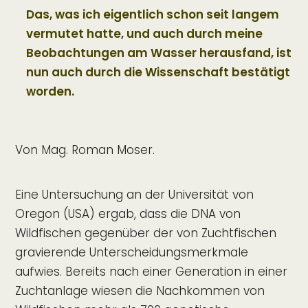
Das, was ich eigentlich schon seit langem
vermutet hatte, und auch durch meine
Beobachtungen am Wasser herausfand, ist
nun auch durch die Wissenschaft bestätigt
worden.
Von Mag. Roman Moser.
Eine Untersuchung an der Universität von
Oregon (USA) ergab, dass die DNA von
Wildfischen gegenüber der von Zuchtfischen
gravierende Unterscheidungsmerkmale
aufwies. Bereits nach einer Generation in einer
Zuchtanlage wiesen die Nachkommen von