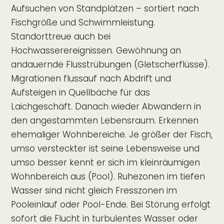
Aufsuchen von Standplätzen – sortiert nach
Fischgröße und Schwimmleistung.
Standorttreue auch bei
Hochwasserereignissen. Gewöhnung an
andauernde Flusstrübungen (Gletscherflüsse).
Migrationen flussauf nach Abdrift und
Aufsteigen in Quellbäche für das
Laichgeschäft. Danach wieder Abwandern in
den angestammten Lebensraum. Erkennen
ehemaliger Wohnbereiche. Je größer der Fisch,
umso versteckter ist seine Lebensweise und
umso besser kennt er sich im kleinräumigen
Wohnbereich aus (Pool). Ruhezonen im tiefen
Wasser sind nicht gleich Fresszonen im
Pooleinlauf oder Pool-Ende. Bei Störung erfolgt
sofort die Flucht in turbulentes Wasser oder