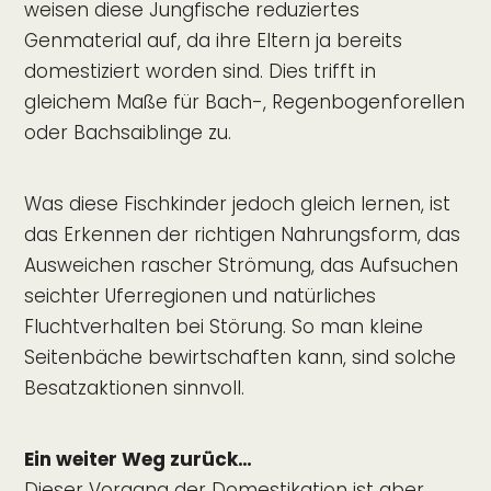
weisen diese Jungfische reduziertes
Genmaterial auf, da ihre Eltern ja bereits
domestiziert worden sind. Dies trifft in
gleichem Maße für Bach-, Regenbogenforellen
oder Bachsaiblinge zu.
Was diese Fischkinder jedoch gleich lernen, ist
das Erkennen der richtigen Nahrungsform, das
Ausweichen rascher Strömung, das Aufsuchen
seichter Uferregionen und natürliches
Fluchtverhalten bei Störung. So man kleine
Seitenbäche bewirtschaften kann, sind solche
Besatzaktionen sinnvoll.
Ein weiter Weg zurück…
Dieser Vorgang der Domestikation ist aber