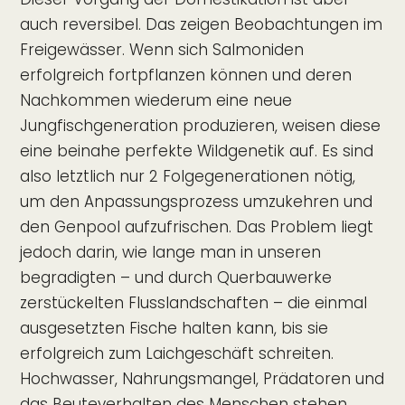
auch reversibel. Das zeigen Beobachtungen im
Freigewässer. Wenn sich Salmoniden
erfolgreich fortpflanzen können und deren
Nachkommen wiederum eine neue
Jungfischgeneration produzieren, weisen diese
eine beinahe perfekte Wildgenetik auf. Es sind
also letztlich nur 2 Folgegenerationen nötig,
um den Anpassungsprozess umzukehren und
den Genpool aufzufrischen. Das Problem liegt
jedoch darin, wie lange man in unseren
begradigten – und durch Querbauwerke
zerstückelten Flusslandschaften – die einmal
ausgesetzten Fische halten kann, bis sie
erfolgreich zum Laichgeschäft schreiten.
Hochwasser, Nahrungsmangel, Prädatoren und
das Beuteverhalten des Menschen stehen