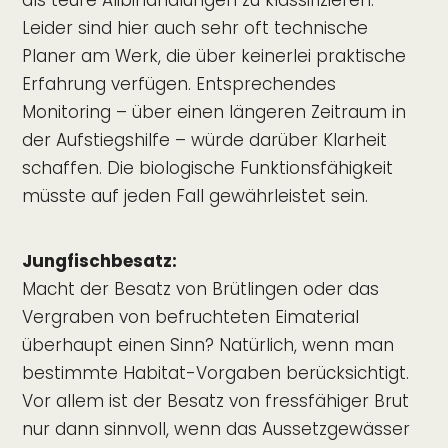
als teure Alibihandlungen zu klassifizieren.
Leider sind hier auch sehr oft technische
Planer am Werk, die über keinerlei praktische
Erfahrung verfügen. Entsprechendes
Monitoring – über einen längeren Zeitraum in
der Aufstiegshilfe – würde darüber Klarheit
schaffen. Die biologische Funktionsfähigkeit
müsste auf jeden Fall gewährleistet sein.
Jungfischbesatz:
Macht der Besatz von Brütlingen oder das
Vergraben von befruchteten Eimaterial
überhaupt einen Sinn? Natürlich, wenn man
bestimmte Habitat-Vorgaben berücksichtigt.
Vor allem ist der Besatz von fressfähiger Brut
nur dann sinnvoll, wenn das Aussetzgewässer