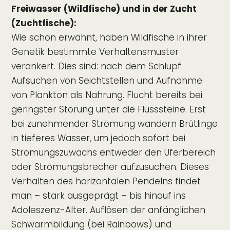
Freiwasser (Wildfische) und in der Zucht
(Zuchtfische):
Wie schon erwähnt, haben Wildfische in ihrer
Genetik bestimmte Verhaltensmuster
verankert. Dies sind: nach dem Schlupf
Aufsuchen von Seichtstellen und Aufnahme
von Plankton als Nahrung. Flucht bereits bei
geringster Störung unter die Flusssteine. Erst
bei zunehmender Strömung wandern Brütlinge
in tieferes Wasser, um jedoch sofort bei
Strömungszuwachs entweder den Uferbereich
oder Strömungsbrecher aufzusuchen. Dieses
Verhalten des horizontalen Pendelns findet
man – stark ausgeprägt – bis hinauf ins
Adoleszenz-Alter. Auflösen der anfänglichen
Schwarmbildung (bei Rainbows) und