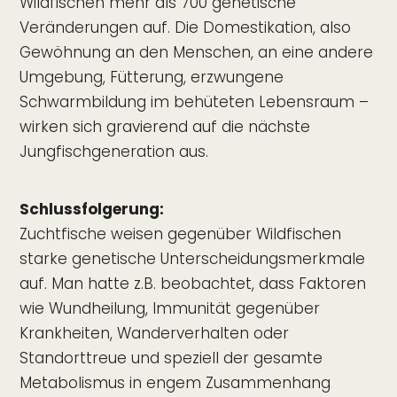
Wildfischen mehr als 700 genetische
Veränderungen auf. Die Domestikation, also
Gewöhnung an den Menschen, an eine andere
Umgebung, Fütterung, erzwungene
Schwarmbildung im behüteten Lebensraum –
wirken sich gravierend auf die nächste
Jungfischgeneration aus.
Schlussfolgerung:
Zuchtfische weisen gegenüber Wildfischen
starke genetische Unterscheidungsmerkmale
auf. Man hatte z.B. beobachtet, dass Faktoren
wie Wundheilung, Immunität gegenüber
Krankheiten, Wanderverhalten oder
Standorttreue und speziell der gesamte
Metabolismus in engem Zusammenhang