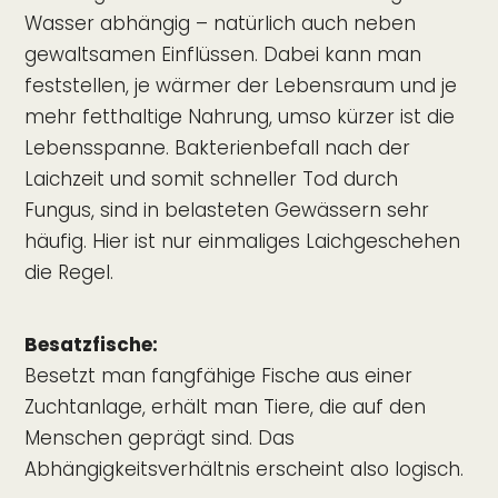
Wasser abhängig – natürlich auch neben
gewaltsamen Einflüssen. Dabei kann man
feststellen, je wärmer der Lebensraum und je
mehr fetthaltige Nahrung, umso kürzer ist die
Lebensspanne. Bakterienbefall nach der
Laichzeit und somit schneller Tod durch
Fungus, sind in belasteten Gewässern sehr
häufig. Hier ist nur einmaliges Laichgeschehen
die Regel.
Besatzfische:
Besetzt man fangfähige Fische aus einer
Zuchtanlage, erhält man Tiere, die auf den
Menschen geprägt sind. Das
Abhängigkeitsverhältnis erscheint also logisch.