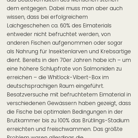
dem entgegen. Dabei muss man aber auch
wissen, dass bei erfolgreichem
Laichgeschehen ca. 60% des Eimaterials
entweder nicht befruchtet werden, von
anderen Fischen aufgenommen oder sogar
als Nahrung für Insektenlarven und Krebsartige
dient. Bereits in den 70er Jahren habe ich – um
eine höhere Schlupfrate von Salmoniden zu
erreichen – die Whitlock-Vibert-Box im
deutschsprachigen Raum eingeführt.
Besatzversuche mit befruchtetem Eimaterial in
verschiedenen Gewässern haben gezeigt, dass
die Fische bei optimalen Bedingungen in der
Brutkammer bis zu 100% das Brütlings-Stadium
erreichten und freischwammen. Das größte
Problem waren allerdings die