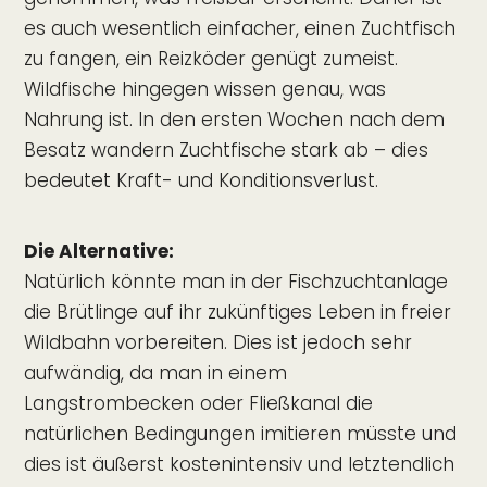
es auch wesentlich einfacher, einen Zuchtfisch
zu fangen, ein Reizköder genügt zumeist.
Wildfische hingegen wissen genau, was
Nahrung ist. In den ersten Wochen nach dem
Besatz wandern Zuchtfische stark ab – dies
bedeutet Kraft- und Konditionsverlust.
Die Alternative:
Natürlich könnte man in der Fischzuchtanlage
die Brütlinge auf ihr zukünftiges Leben in freier
Wildbahn vorbereiten. Dies ist jedoch sehr
aufwändig, da man in einem
Langstrombecken oder Fließkanal die
natürlichen Bedingungen imitieren müsste und
dies ist äußerst kostenintensiv und letztendlich