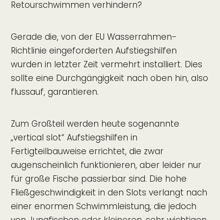
Retourschwimmen verhindern?
Gerade die, von der EU Wasserrahmen-
Richtlinie eingeforderten Aufstiegshilfen
wurden in letzter Zeit vermehrt installiert. Dies
sollte eine Durchgängigkeit nach oben hin, also
flussauf, garantieren.
Zum Großteil werden heute sogenannte
„vertical slot“ Aufstiegshilfen in
Fertigteilbauweise errichtet, die zwar
augenscheinlich funktionieren, aber leider nur
für große Fische passierbar sind. Die hohe
Fließgeschwindigkeit in den Slots verlangt nach
einer enormen Schwimmleistung, die jedoch