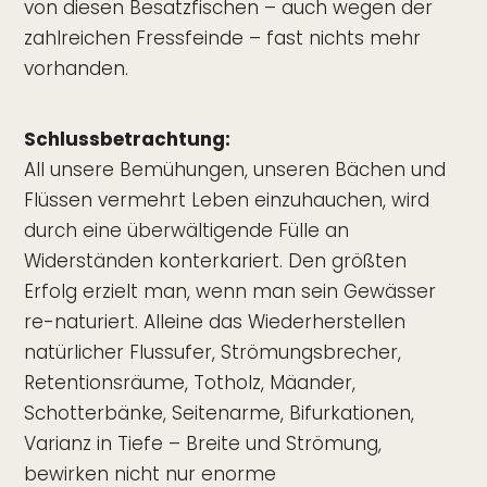
von diesen Besatzfischen – auch wegen der
zahlreichen Fressfeinde – fast nichts mehr
vorhanden.
Schlussbetrachtung:
All unsere Bemühungen, unseren Bächen und
Flüssen vermehrt Leben einzuhauchen, wird
durch eine überwältigende Fülle an
Widerständen konterkariert. Den größten
Erfolg erzielt man, wenn man sein Gewässer
re-naturiert. Alleine das Wiederherstellen
natürlicher Flussufer, Strömungsbrecher,
Retentionsräume, Totholz, Mäander,
Schotterbänke, Seitenarme, Bifurkationen,
Varianz in Tiefe – Breite und Strömung,
bewirken nicht nur enorme