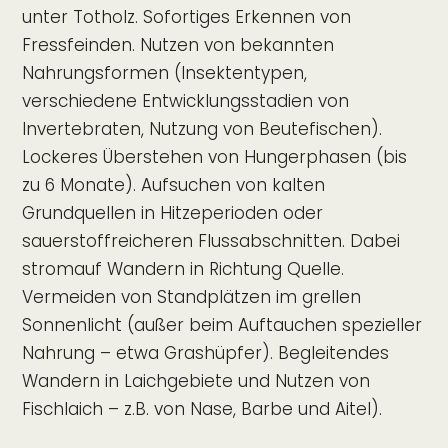
unter Totholz. Sofortiges Erkennen von
Fressfeinden. Nutzen von bekannten
Nahrungsformen (Insektentypen,
verschiedene Entwicklungsstadien von
Invertebraten, Nutzung von Beutefischen).
Lockeres Überstehen von Hungerphasen (bis
zu 6 Monate). Aufsuchen von kalten
Grundquellen in Hitzeperioden oder
sauerstoffreicheren Flussabschnitten. Dabei
stromauf Wandern in Richtung Quelle.
Vermeiden von Standplätzen im grellen
Sonnenlicht (außer beim Auftauchen spezieller
Nahrung – etwa Grashüpfer). Begleitendes
Wandern in Laichgebiete und Nutzen von
Fischlaich – z.B. von Nase, Barbe und Aitel).