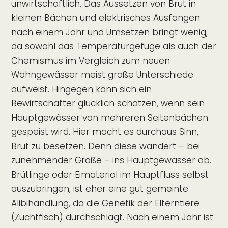
unwirtschaftlich. Das Aussetzen von Brut in
kleinen Bächen und elektrisches Ausfangen
nach einem Jahr und Umsetzen bringt wenig,
da sowohl das Temperaturgefüge als auch der
Chemismus im Vergleich zum neuen
Wohngewässer meist große Unterschiede
aufweist. Hingegen kann sich ein
Bewirtschafter glücklich schätzen, wenn sein
Hauptgewässer von mehreren Seitenbächen
gespeist wird. Hier macht es durchaus Sinn,
Brut zu besetzen. Denn diese wandert – bei
zunehmender Größe – ins Hauptgewässer ab.
Brütlinge oder Eimaterial im Hauptfluss selbst
auszubringen, ist eher eine gut gemeinte
Alibihandlung, da die Genetik der Elterntiere
(Zuchtfisch) durchschlägt. Nach einem Jahr ist