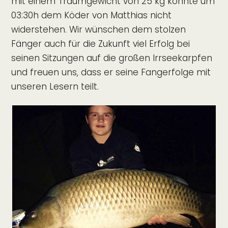
mit einem Traumgewicht von 25 kg konnte um
03:30h dem Köder von Matthias nicht
widerstehen. Wir wünschen dem stolzen
Fänger auch für die Zukunft viel Erfolg bei
seinen Sitzungen auf die großen Irrseekarpfen
und freuen uns, dass er seine Fangerfolge mit
unseren Lesern teilt.