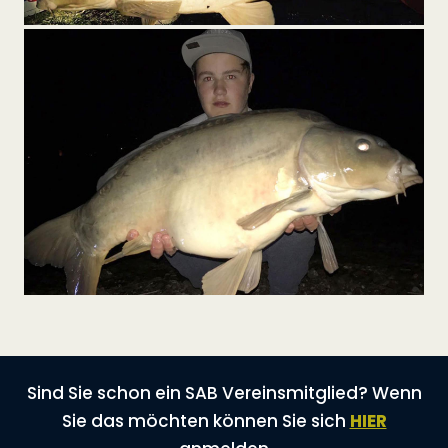
Sind Sie schon ein SAB Vereinsmitglied? Wenn
Sie das möchten können Sie sich
HIER