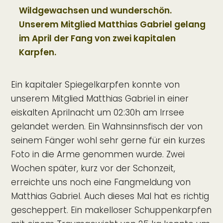
Wildgewachsen und wunderschön.
Unserem Mitglied Matthias Gabriel gelang
im April der Fang von zwei kapitalen
Karpfen.
Ein kapitaler Spiegelkarpfen konnte von
unserem Mitglied Matthias Gabriel in einer
eiskalten Aprilnacht um 02:30h am Irrsee
gelandet werden. Ein Wahnsinnsfisch der von
seinem Fänger wohl sehr gerne für ein kurzes
Foto in die Arme genommen wurde. Zwei
Wochen später, kurz vor der Schonzeit,
erreichte uns noch eine Fangmeldung von
Matthias Gabriel. Auch dieses Mal hat es richtig
gescheppert. Ein makelloser Schuppenkarpfen