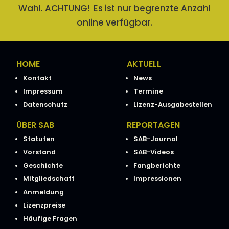
Wahl. ACHTUNG! Es ist nur begrenzte Anzahl
online verfügbar.
HOME
AKTUELL
Kontakt
News
Impressum
Termine
Datenschutz
Lizenz-Ausgabestellen
ÜBER SAB
REPORTAGEN
Statuten
SAB-Journal
Vorstand
SAB-Videos
Geschichte
Fangberichte
Mitgliedschaft
Impressionen
Anmeldung
Lizenzpreise
Häufige Fragen