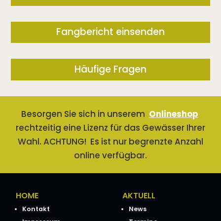
Fangbericht einsenden
Häufige Fragen
Besorgen Sie sich in unserem
Onlineshop
rechtzeitig eine Lizenz für das Gewässer Ihrer
Wahl. ACHTUNG! Es ist nur begrenzte Anzahl
online verfügbar.
HOME
AKTUELL
Kontakt
News