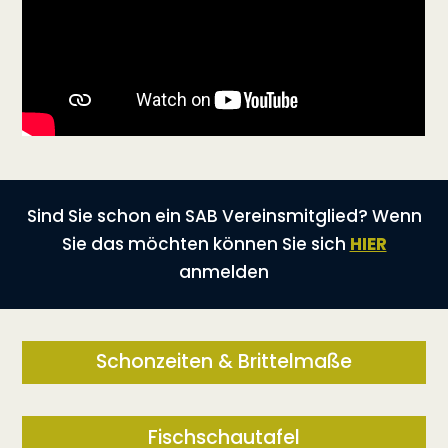
Sind Sie schon ein SAB Vereinsmitglied? Wenn
Sie das möchten können Sie sich
HIER
anmelden
Schonzeiten & Brittelmaße
Fischschautafel