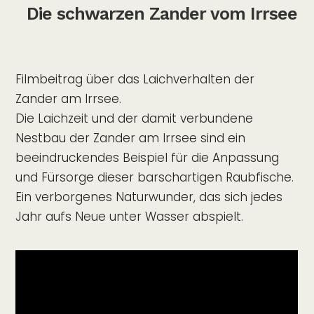
Die schwarzen Zander vom Irrsee
Filmbeitrag über das Laichverhalten der
Zander am Irrsee.
Die Laichzeit und der damit verbundene
Nestbau der Zander am Irrsee sind ein
beeindruckendes Beispiel für die Anpassung
und Fürsorge dieser barschartigen Raubfische.
Ein verborgenes Naturwunder, das sich jedes
Jahr aufs Neue unter Wasser abspielt.