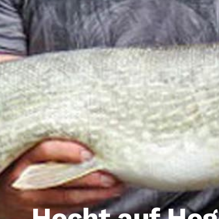
Hecht auf He