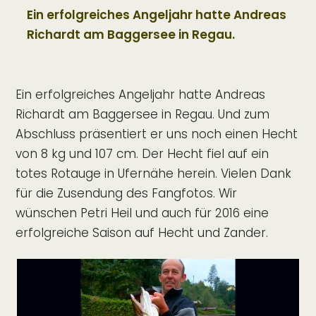
Ein erfolgreiches Angeljahr hatte Andreas
Richardt am Baggersee in Regau.
Ein erfolgreiches Angeljahr hatte Andreas
Richardt am Baggersee in Regau. Und zum
Abschluss präsentiert er uns noch einen Hecht
von 8 kg und 107 cm. Der Hecht fiel auf ein
totes Rotauge in Ufernähe herein. Vielen Dank
für die Zusendung des Fangfotos. Wir
wünschen Petri Heil und auch für 2016 eine
erfolgreiche Saison auf Hecht und Zander.