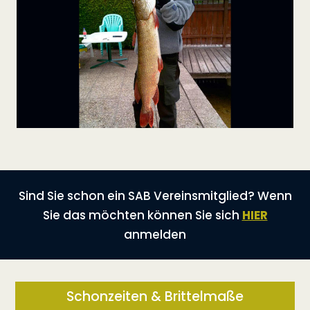
Sind Sie schon ein SAB Vereinsmitglied? Wenn
Sie das möchten können Sie sich
HIER
anmelden
Schonzeiten & Brittelmaße