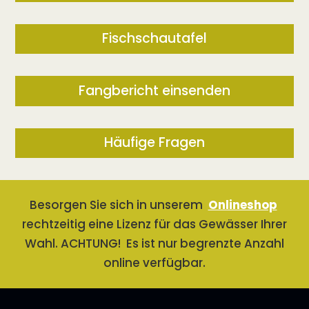
Fischschautafel
Fangbericht einsenden
Häufige Fragen
Besorgen Sie sich in unserem
Onlineshop
rechtzeitig eine Lizenz für das Gewässer Ihrer
Wahl. ACHTUNG! Es ist nur begrenzte Anzahl
online verfügbar.