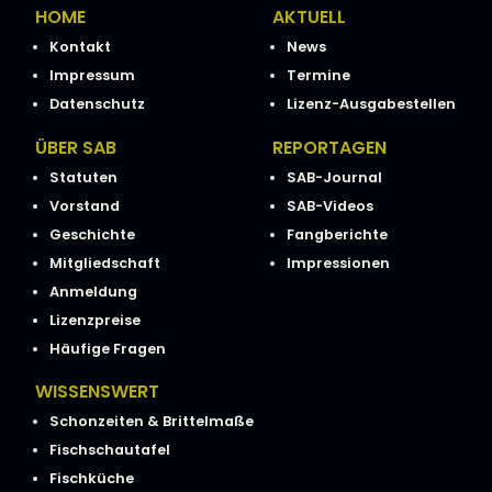
HOME
AKTUELL
Kontakt
News
Impressum
Termine
Datenschutz
Lizenz-Ausgabestellen
ÜBER SAB
REPORTAGEN
Statuten
SAB-Journal
Vorstand
SAB-Videos
Geschichte
Fangberichte
Mitgliedschaft
Impressionen
Anmeldung
Lizenzpreise
Häufige Fragen
WISSENSWERT
Schonzeiten & Brittelmaße
Fischschautafel
Fischküche