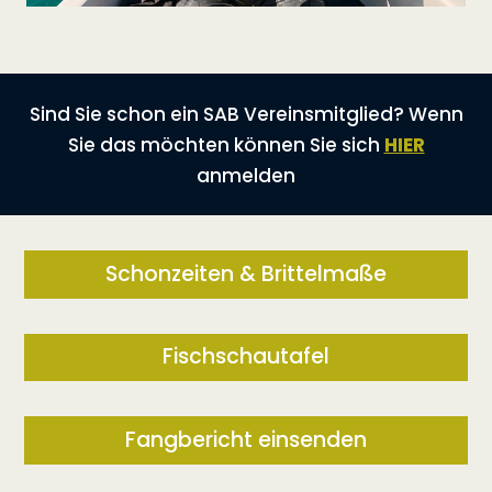
Sind Sie schon ein SAB Vereinsmitglied? Wenn
Sie das möchten können Sie sich
HIER
anmelden
Schonzeiten & Brittelmaße
Fischschautafel
Fangbericht einsenden