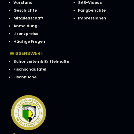
Vorstand
SAB-Videos
Geschichte
Fangberichte
Mitgliedschaft
Impressionen
Anmeldung
Lizenzpreise
Häufige Fragen
WISSENSWERT
Schonzeiten & Brittelmaße
Fischschautafel
Fischküche