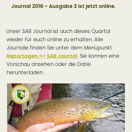
Journal 2016 – Ausgabe 3 ist jetzt online.
Unser SAB Journal ist auch dieses Quartal
wieder für euch online zu erhalten. Alle
Journale finden Sie unter dem Menüpunkt
Reportagen => SAB Journal
. Sie können eine
Vorschau ansehen oder die Datei
herunterladen.