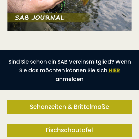
Sind Sie schon ein SAB Vereinsmitglied? Wenn
Sie das möchten können Sie sich
HIER
anmelden
Schonzeiten & Brittelmaße
Fischschautafel