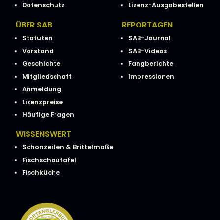
Datenschutz
Lizenz-Ausgabestellen
ÜBER SAB
REPORTAGEN
Statuten
SAB-Journal
Vorstand
SAB-Videos
Geschichte
Fangberichte
Mitgliedschaft
Impressionen
Anmeldung
Lizenzpreise
Häufige Fragen
WISSENSWERT
Schonzeiten & Brittelmaße
Fischschautafel
Fischküche