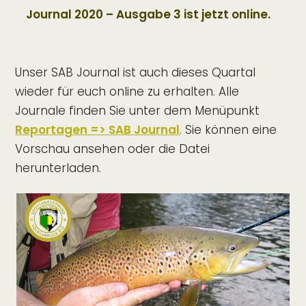
Journal 2020 – Ausgabe 3 ist jetzt online.
Unser SAB Journal ist auch dieses Quartal
wieder für euch online zu erhalten. Alle
Journale finden Sie unter dem Menüpunkt
Reportagen => SAB Journal
. Sie können eine
Vorschau ansehen oder die Datei
herunterladen.