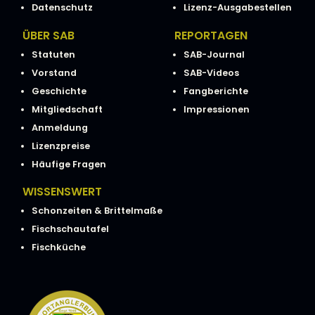
Datenschutz
Lizenz-Ausgabestellen
ÜBER SAB
REPORTAGEN
Statuten
SAB-Journal
Vorstand
SAB-Videos
Geschichte
Fangberichte
Mitgliedschaft
Impressionen
Anmeldung
Lizenzpreise
Häufige Fragen
WISSENSWERT
Schonzeiten & Brittelmaße
Fischschautafel
Fischküche