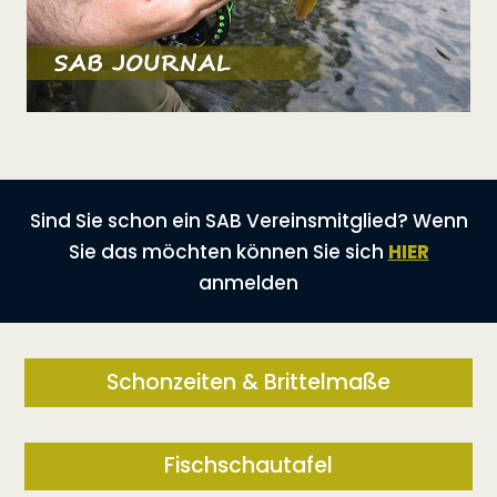
Sind Sie schon ein SAB Vereinsmitglied? Wenn
Sie das möchten können Sie sich
HIER
anmelden
Schonzeiten & Brittelmaße
Fischschautafel