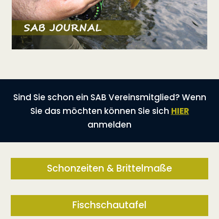
Sind Sie schon ein SAB Vereinsmitglied? Wenn
Sie das möchten können Sie sich
HIER
anmelden
Schonzeiten & Brittelmaße
Fischschautafel