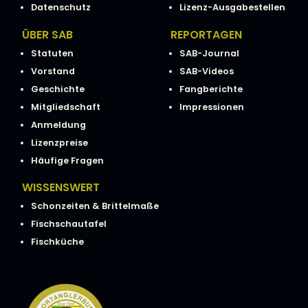
Datenschutz
Lizenz-Ausgabestellen
ÜBER SAB
REPORTAGEN
Statuten
SAB-Journal
Vorstand
SAB-Videos
Geschichte
Fangberichte
Mitgliedschaft
Impressionen
Anmeldung
Lizenzpreise
Häufige Fragen
WISSENSWERT
Schonzeiten & Brittelmaße
Fischschautafel
Fischküche