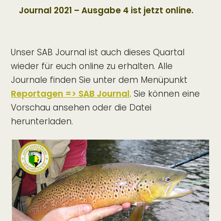
Journal 2021 – Ausgabe 4 ist jetzt online.
Unser SAB Journal ist auch dieses Quartal
wieder für euch online zu erhalten. Alle
Journale finden Sie unter dem Menüpunkt
Reportagen => SAB Journal
. Sie können eine
Vorschau ansehen oder die Datei
herunterladen.