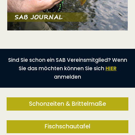
Sind Sie schon ein SAB Vereinsmitglied? Wenn
Sie das möchten können Sie sich
HIER
anmelden
Schonzeiten & Brittelmaße
Fischschautafel