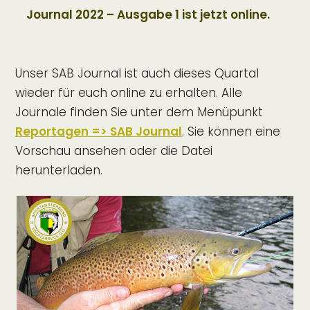
Journal 2022 – Ausgabe 1 ist jetzt online.
Unser SAB Journal ist auch dieses Quartal
wieder für euch online zu erhalten. Alle
Journale finden Sie unter dem Menüpunkt
Reportagen => SAB Journal
. Sie können eine
Vorschau ansehen oder die Datei
herunterladen.