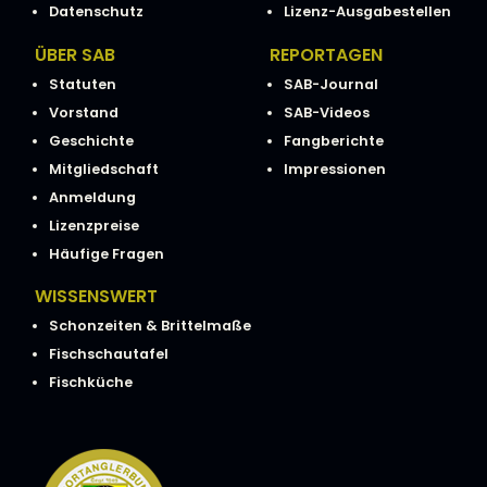
Datenschutz
Lizenz-Ausgabestellen
ÜBER SAB
REPORTAGEN
Statuten
SAB-Journal
Vorstand
SAB-Videos
Geschichte
Fangberichte
Mitgliedschaft
Impressionen
Anmeldung
Lizenzpreise
Häufige Fragen
WISSENSWERT
Schonzeiten & Brittelmaße
Fischschautafel
Fischküche