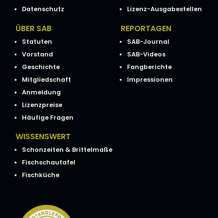
Datenschutz
Lizenz-Ausgabestellen
ÜBER SAB
REPORTAGEN
Statuten
SAB-Journal
Vorstand
SAB-Videos
Geschichte
Fangberichte
Mitgliedschaft
Impressionen
Anmeldung
Lizenzpreise
Häufige Fragen
WISSENSWERT
Schonzeiten & Brittelmaße
Fischschautafel
Fischküche