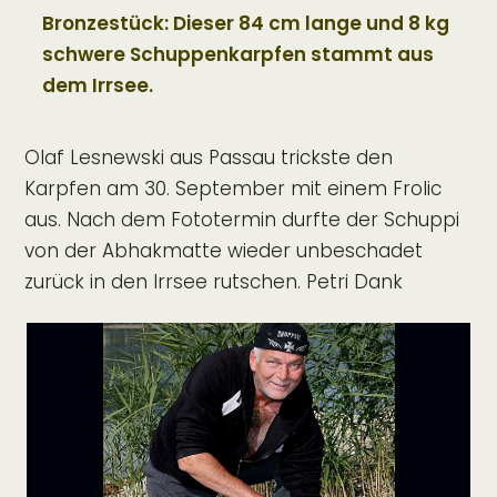
Bronzestück: Dieser 84 cm lange und 8 kg
schwere Schuppenkarpfen stammt aus
dem Irrsee.
Olaf Lesnewski aus Passau trickste den
Karpfen am 30. September mit einem Frolic
aus. Nach dem Fototermin durfte der Schuppi
von der Abhakmatte wieder unbeschadet
zurück in den Irrsee rutschen. Petri Dank