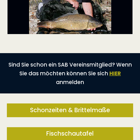
Sind Sie schon ein SAB Vereinsmitglied? Wenn
Sie das möchten können Sie sich
HIER
anmelden
Schonzeiten & Brittelmaße
Fischschautafel