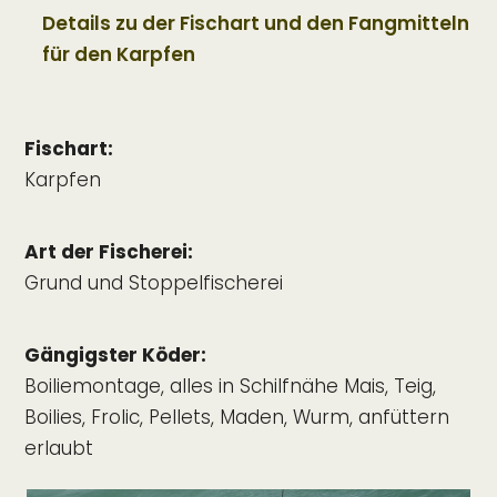
Details zu der Fischart und den Fangmitteln
für den Karpfen
Fischart:
Karpfen
Art der Fischerei:
Grund und Stoppelfischerei
Gängigster Köder:
Boiliemontage, alles in Schilfnähe Mais, Teig,
Boilies, Frolic, Pellets, Maden, Wurm, anfüttern
erlaubt