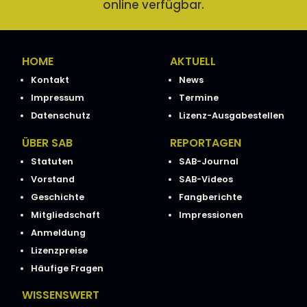
online verfügbar.
HOME
AKTUELL
Kontakt
News
Impressum
Termine
Datenschutz
Lizenz-Ausgabestellen
ÜBER SAB
REPORTAGEN
Statuten
SAB-Journal
Vorstand
SAB-Videos
Geschichte
Fangberichte
Mitgliedschaft
Impressionen
Anmeldung
Lizenzpreise
Häufige Fragen
WISSENSWERT