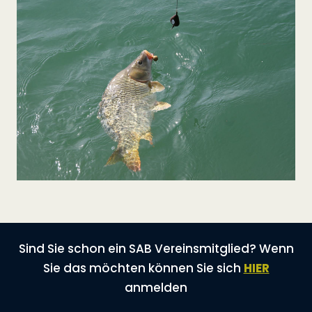
Sind Sie schon ein SAB Vereinsmitglied? Wenn
Sie das möchten können Sie sich
HIER
anmelden