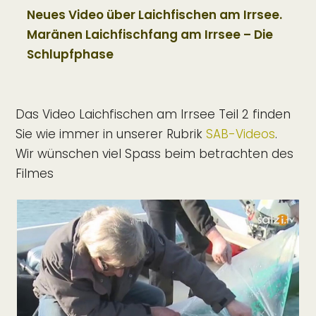
Neues Video über Laichfischen am Irrsee.
Maränen Laichfischfang am Irrsee – Die
Schlupfphase
Das Video Laichfischen am Irrsee Teil 2 finden
Sie wie immer in unserer Rubrik
SAB-Videos
.
Wir wünschen viel Spass beim betrachten des
Filmes