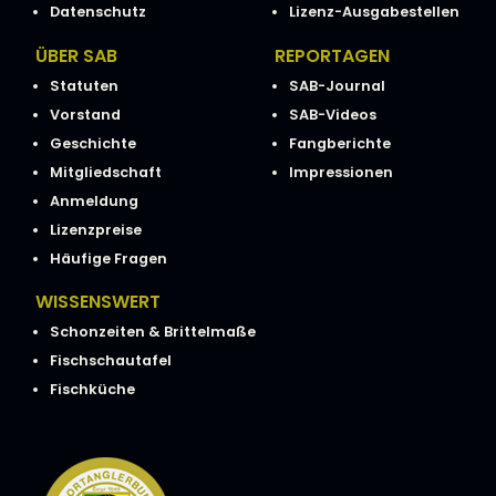
Datenschutz
Lizenz-Ausgabestellen
ÜBER SAB
REPORTAGEN
Statuten
SAB-Journal
Vorstand
SAB-Videos
Geschichte
Fangberichte
Mitgliedschaft
Impressionen
Anmeldung
Lizenzpreise
Häufige Fragen
WISSENSWERT
Schonzeiten & Brittelmaße
Fischschautafel
Fischküche