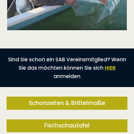
Sind Sie schon ein SAB Vereinsmitglied? Wenn
Sie das möchten können Sie sich
HIER
anmelden
Schonzeiten & Brittelmaße
Fischschautafel