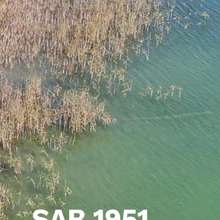
SAB 1951