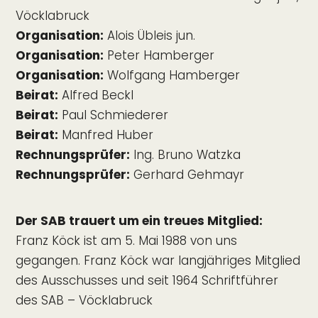
Vöcklabruck
Organisation:
Alois Übleis jun.
Organisation:
Peter Hamberger
Organisation:
Wolfgang Hamberger
Beirat:
Alfred Beckl
Beirat:
Paul Schmiederer
Beirat:
Manfred Huber
Rechnungsprüfer:
Ing. Bruno Watzka
Rechnungsprüfer:
Gerhard Gehmayr
Der SAB trauert um ein treues Mitglied:
Franz Köck ist am 5. Mai 1988 von uns
gegangen. Franz Köck war langjähriges Mitglied
des Ausschusses und seit 1964 Schriftführer
des SAB – Vöcklabruck