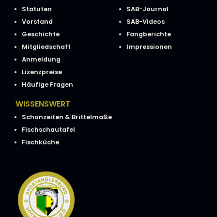
Statuten
SAB-Journal
Vorstand
SAB-Videos
Geschichte
Fangberichte
Mitgliedschaft
Impressionen
Anmeldung
Lizenzpreise
Häufige Fragen
WISSENSWERT
Schonzeiten & Brittelmaße
Fischschautafel
Fischküche