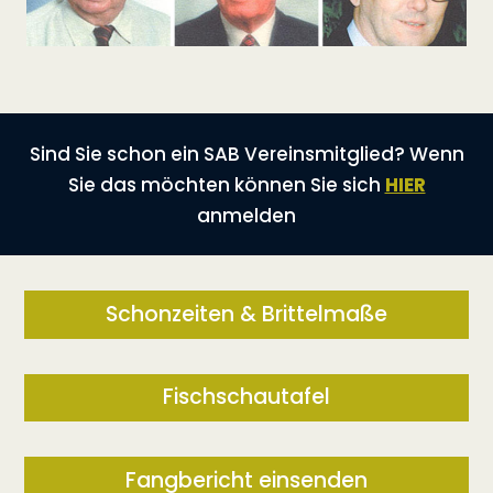
Sind Sie schon ein SAB Vereinsmitglied? Wenn
Sie das möchten können Sie sich
HIER
anmelden
Schonzeiten & Brittelmaße
Fischschautafel
Fangbericht einsenden