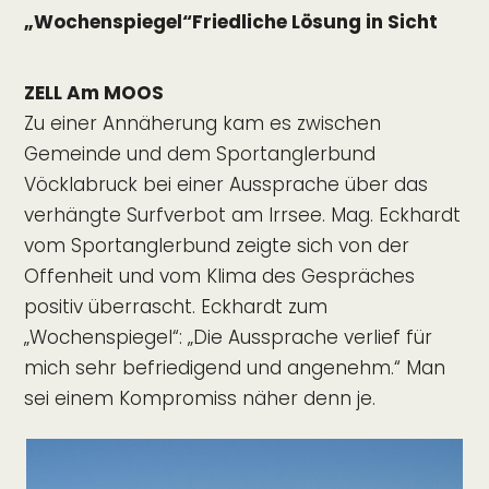
„Wochenspiegel“
Friedliche Lösung in Sicht
ZELL Am MOOS
Zu einer Annäherung kam es zwischen
Gemeinde und dem Sportanglerbund
Vöcklabruck bei einer Aussprache über das
verhängte Surfverbot am Irrsee. Mag. Eckhardt
vom Sportanglerbund zeigte sich von der
Offenheit und vom Klima des Gespräches
positiv überrascht. Eckhardt zum
„Wochenspiegel“: „Die Aussprache verlief für
mich sehr befriedigend und angenehm.“ Man
sei einem Kompromiss näher denn je.