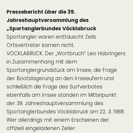
Pressebericht über die 39.
Jahreshauptversammlung des
„Sportanglerbundes Vöcklabruck
Sportangler waren enttäuscht Zells
Ortsvertreter kamen nicht.
VÖCKLABRUCK. Der „Wortbruch“ Leo Habringers
in Zusammenhang mit dem
Sportanglergrundstück am Irrsee, die Frage
der Bootslagerung an den Irrseeufern und
schließlich die Frage des Surfverbotes
ebenfalls am Irrsee standen im Mittelpunkt
der 39. Jahreshauptversammlung des
Sportanglerbundes Vöcklabruck am 22. 3. 1988.
Wer allerdings mit einem Erscheinen der
offiziell eingeladenen Zeller