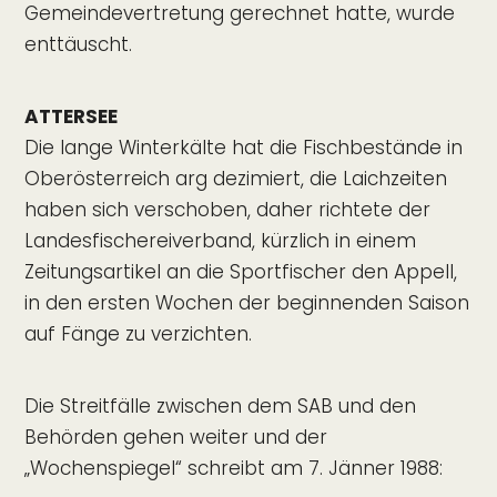
Gemeindevertretung gerechnet hatte, wurde
enttäuscht.
ATTERSEE
Die lange Winterkälte hat die Fischbestände in
Oberösterreich arg dezimiert, die Laichzeiten
haben sich verschoben, daher richtete der
Landesfischereiverband, kürzlich in einem
Zeitungsartikel an die Sportfischer den Appell,
in den ersten Wochen der beginnenden Saison
auf Fänge zu verzichten.
Die Streitfälle zwischen dem SAB und den
Behörden gehen weiter und der
„Wochenspiegel“ schreibt am 7. Jänner 1988: