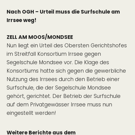
Nach OGH – Urteil muss die Surfschule am
Irrsee weg!
ZELL AM MOOS/MONDSEE
Nun liegt ein Urteil des Obersten Gerichtshofes
im Streitfall Konsortium Irrsee gegen
Segelschule Mondsee vor. Die Klage des
Konsortiums hatte sich gegen die gewerbliche
Nutzung des Irrsees durch den Betrieb einer
Surfschule, die der Segelschule Mondsee
gehört, gerichtet. Der Betrieb der Surfschule
auf dem Privatgewässer Irrsee muss nun
eingestellt werden!
Weitere Berichte aus dem