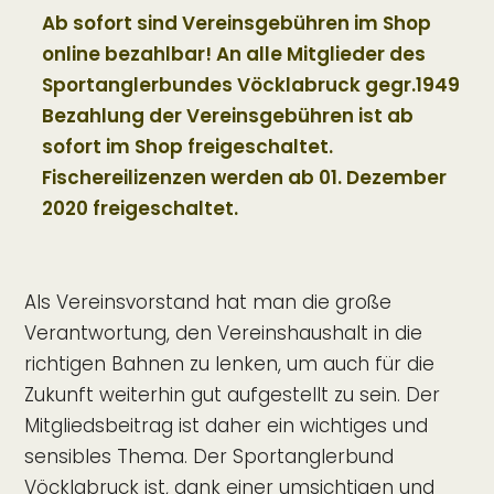
Ab sofort sind Vereinsgebühren im Shop
online bezahlbar! An alle Mitglieder des
Sportanglerbundes Vöcklabruck gegr.1949
Bezahlung der Vereinsgebühren ist ab
sofort im Shop freigeschaltet.
Fischereilizenzen werden ab 01. Dezember
2020 freigeschaltet.
Als Vereinsvorstand hat man die große
Verantwortung, den Vereinshaushalt in die
richtigen Bahnen zu lenken, um auch für die
Zukunft weiterhin gut aufgestellt zu sein. Der
Mitgliedsbeitrag ist daher ein wichtiges und
sensibles Thema. Der Sportanglerbund
Vöcklabruck ist, dank einer umsichtigen und