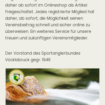
daher ab sofort im Onlineshop als Artikel
freigeschaltet. Jedes registrierte Mitglied hat
daher, ab sofort, die Möglichkeit seinen
Vereinsbeitrag schnell und sicher online zu
überweisen. Ein weiteres Service für unsere
treuen und zukünftigen Vereinsmitglieder.
Der Vorstand des Sportanglerbundes
Vöcklabruck gegr. 1949