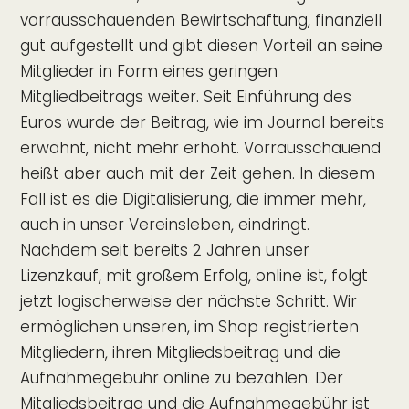
vorrausschauenden Bewirtschaftung, finanziell
gut aufgestellt und gibt diesen Vorteil an seine
Mitglieder in Form eines geringen
Mitgliedbeitrags weiter. Seit Einführung des
Euros wurde der Beitrag, wie im Journal bereits
erwähnt, nicht mehr erhöht. Vorrausschauend
heißt aber auch mit der Zeit gehen. In diesem
Fall ist es die Digitalisierung, die immer mehr,
auch in unser Vereinsleben, eindringt.
Nachdem seit bereits 2 Jahren unser
Lizenzkauf, mit großem Erfolg, online ist, folgt
jetzt logischerweise der nächste Schritt. Wir
ermöglichen unseren, im Shop registrierten
Mitgliedern, ihren Mitgliedsbeitrag und die
Aufnahmegebühr online zu bezahlen. Der
Mitgliedsbeitrag und die Aufnahmegebühr ist