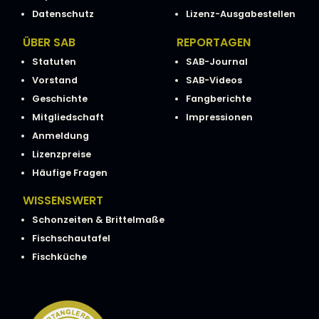
Datenschutz
Lizenz-Ausgabestellen
ÜBER SAB
REPORTAGEN
Statuten
SAB-Journal
Vorstand
SAB-Videos
Geschichte
Fangberichte
Mitgliedschaft
Impressionen
Anmeldung
Lizenzpreise
Häufige Fragen
WISSENSWERT
Schonzeiten & Brittelmaße
Fischschautafel
Fischküche