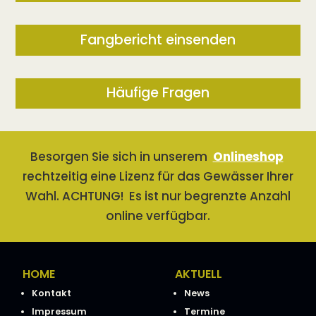
Fangbericht einsenden
Häufige Fragen
Besorgen Sie sich in unserem
Onlineshop
rechtzeitig eine Lizenz für das Gewässer Ihrer
Wahl. ACHTUNG! Es ist nur begrenzte Anzahl
online verfügbar.
HOME
AKTUELL
Kontakt
News
Impressum
Termine