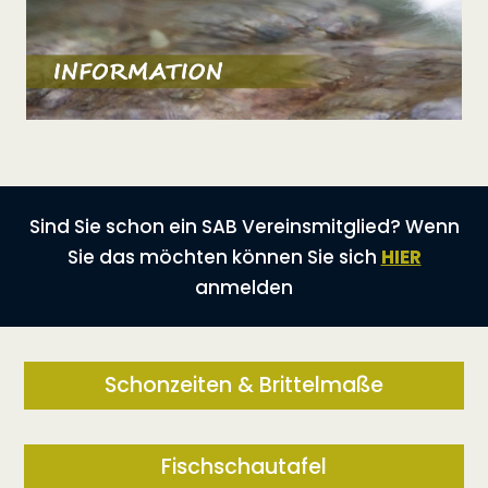
Sind Sie schon ein SAB Vereinsmitglied? Wenn
Sie das möchten können Sie sich
HIER
anmelden
Schonzeiten & Brittelmaße
Fischschautafel