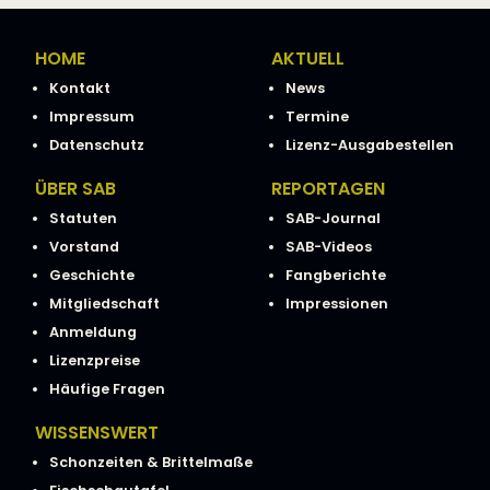
HOME
AKTUELL
Kontakt
News
Impressum
Termine
Datenschutz
Lizenz-Ausgabestellen
ÜBER SAB
REPORTAGEN
Statuten
SAB-Journal
Vorstand
SAB-Videos
Geschichte
Fangberichte
Mitgliedschaft
Impressionen
Anmeldung
Lizenzpreise
Häufige Fragen
WISSENSWERT
Schonzeiten & Brittelmaße