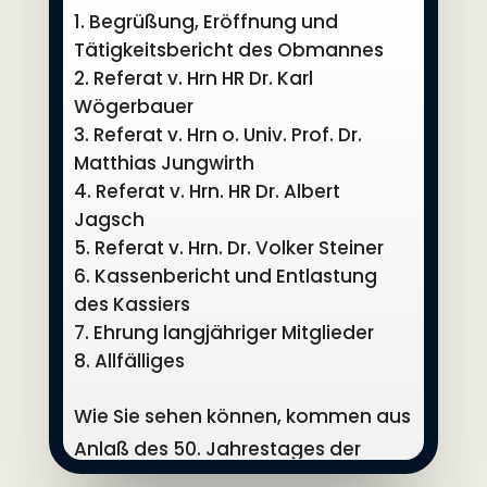
Begrüßung, Eröffnung und
Tätigkeitsbericht des Obmannes
Referat v. Hrn HR Dr. Karl
Wögerbauer
Referat v. Hrn o. Univ. Prof. Dr.
Matthias Jungwirth
Referat v. Hrn. HR Dr. Albert
Jagsch
Referat v. Hrn. Dr. Volker Steiner
Kassenbericht und Entlastung
des Kassiers
Ehrung langjähriger Mitglieder
Allfälliges
Wie Sie sehen können, kommen aus
Anlaß des 50. Jahrestages der
Gründung unseres Vereines einige