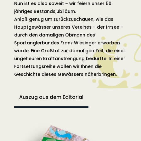
Nun ist es also soweit – wir feiern unser 50
jähriges Bestandsjubiläum.
Anlaß genug um zurückzuschauen, wie das
Hauptgewässer unseres Vereines – der Irrsee –
durch den damaligen Obmann des
Sportanglerbundes Franz Wiesinger erworben
wurde. Eine Großtat zur damaligen Zeit, die einer
ungeheuren Kraftanstrengung bedurfte. In einer
Fortsetzungsreihe wollen wir Ihnen die
Geschichte dieses Gewässers näherbringen.
Auszug aus dem Editorial