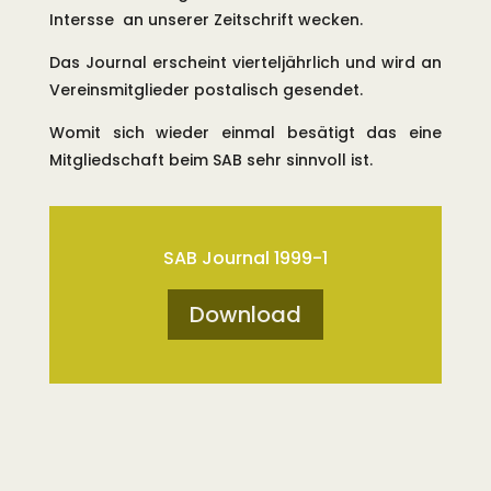
Intersse an unserer Zeitschrift wecken.
Das Journal erscheint vierteljährlich und wird an
Vereinsmitglieder postalisch gesendet.
Womit sich wieder einmal besätigt das eine
Mitgliedschaft beim SAB sehr sinnvoll ist.
SAB Journal 1999-1
Download