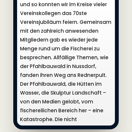
und so konnten wir im Kreise vieler
Vereinskollegen das 70ste
Vereinsjubiläum feiern. Gemeinsam
mit den zahlreich anwesenden
Mitgliedern gab es wieder jede
Menge rund um die Fischerei zu
besprechen. Allfällige Themen, wie
der Pfahlbauwald in Nussdorf,
fanden ihren Weg ans Rednerpult.
Der Pfahlbauwald, die Hütten im
Wasser, die Skulptur Landschaft –
von den Medien gelobt, vom
fischereilichen Bereich her – eine
Katastrophe. Die nicht
unerheblichen Kosten trägt ja die