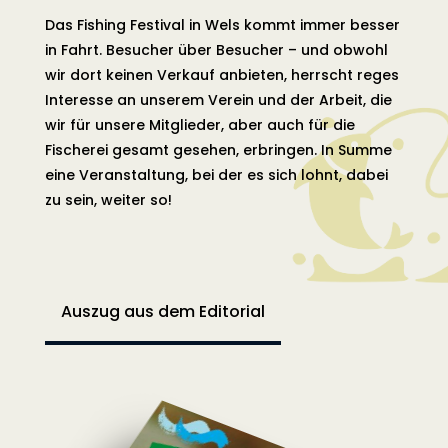
Das Fishing Festival in Wels kommt immer besser
in Fahrt. Besucher über Besucher – und obwohl
wir dort keinen Verkauf anbieten, herrscht reges
Interesse an unserem Verein und der Arbeit, die
wir für unsere Mitglieder, aber auch für die
Fischerei gesamt gesehen, erbringen. In Summe
eine Veranstaltung, bei der es sich lohnt, dabei
zu sein, weiter so!
Auszug aus dem Editorial