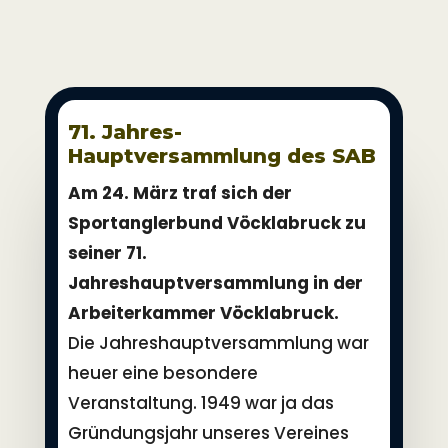
71. Jahres-
Hauptversammlung des SAB
Am 24. März traf sich der
Sportanglerbund Vöcklabruck zu
seiner 71.
Jahreshauptversammlung in der
Arbeiterkammer Vöcklabruck.
Die Jahreshauptversammlung war
heuer eine besondere
Veranstaltung. 1949 war ja das
Gründungsjahr unseres Vereines