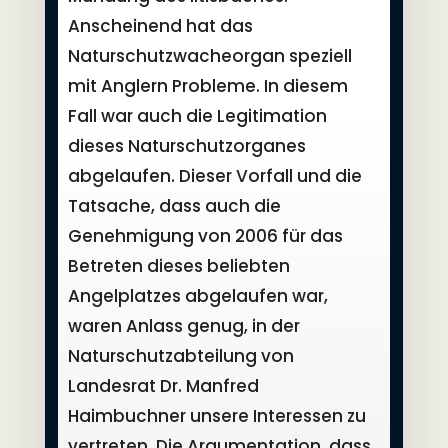
Anscheinend hat das
Naturschutzwacheorgan speziell
mit Anglern Probleme. In diesem
Fall war auch die Legitimation
dieses Naturschutzorganes
abgelaufen. Dieser Vorfall und die
Tatsache, dass auch die
Genehmigung von 2006 für das
Betreten dieses beliebten
Angelplatzes abgelaufen war,
waren Anlass genug, in der
Naturschutzabteilung von
Landesrat Dr. Manfred
Haimbuchner unsere Interessen zu
vertreten. Die Argumentation, dass