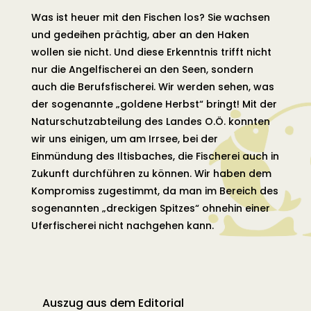
Was ist heuer mit den Fischen los? Sie wachsen
und gedeihen prächtig, aber an den Haken
wollen sie nicht. Und diese Erkenntnis trifft nicht
nur die Angelfischerei an den Seen, sondern
auch die Berufsfischerei. Wir werden sehen, was
der sogenannte „goldene Herbst“ bringt! Mit der
Naturschutzabteilung des Landes O.Ö. konnten
wir uns einigen, um am Irrsee, bei der
Einmündung des Iltisbaches, die Fischerei auch in
Zukunft durchführen zu können. Wir haben dem
Kompromiss zugestimmt, da man im Bereich des
sogenannten „dreckigen Spitzes“ ohnehin einer
Uferfischerei nicht nachgehen kann.
Auszug aus dem Editorial