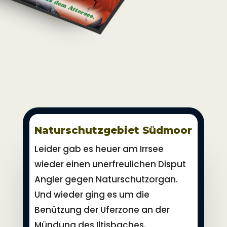
Naturschutzgebiet Südmoor
Leider gab es heuer am Irrsee
wieder einen unerfreulichen Disput
Angler gegen Naturschutzorgan.
Und wieder ging es um die
Benützung der Uferzone an der
Mündung des Iltisbaches.