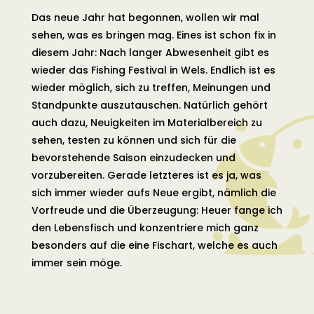
Das neue Jahr hat begonnen, wollen wir mal
sehen, was es bringen mag. Eines ist schon fix in
diesem Jahr: Nach langer Abwesenheit gibt es
wieder das Fishing Festival in Wels. Endlich ist es
wieder möglich, sich zu treffen, Meinungen und
Standpunkte auszutauschen. Natürlich gehört
auch dazu, Neuigkeiten im Materialbereich zu
sehen, testen zu können und sich für die
bevorstehende Saison einzudecken und
vorzubereiten. Gerade letzteres ist es ja, was
sich immer wieder aufs Neue ergibt, nämlich die
Vorfreude und die Überzeugung: Heuer fange ich
den Lebensfisch und konzentriere mich ganz
besonders auf die eine Fischart, welche es auch
immer sein möge.