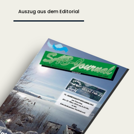
Auszug aus dem Editorial