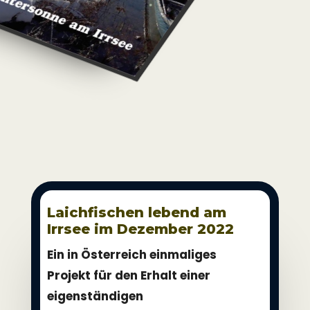
Laichfischen lebend am
Irrsee im Dezember 2022
Ein in Österreich einmaliges
Projekt für den Erhalt einer
eigenständigen