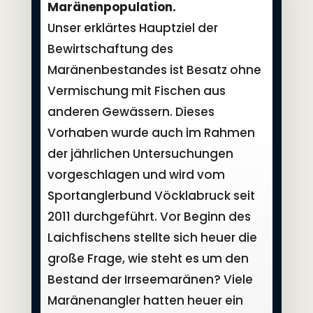
Maränenpopulation.
Unser erklärtes Hauptziel der
Bewirtschaftung des
Maränenbestandes ist Besatz ohne
Vermischung mit Fischen aus
anderen Gewässern. Dieses
Vorhaben wurde auch im Rahmen
der jährlichen Untersuchungen
vorgeschlagen und wird vom
Sportanglerbund Vöcklabruck seit
2011 durchgeführt. Vor Beginn des
Laichfischens stellte sich heuer die
große Frage, wie steht es um den
Bestand der Irrseemaränen? Viele
Maränenangler hatten heuer ein