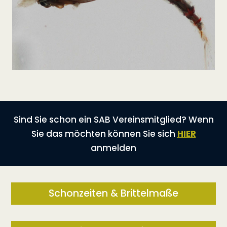
Sind Sie schon ein SAB Vereinsmitglied? Wenn
Sie das möchten können Sie sich
HIER
anmelden
Schonzeiten & Brittelmaße