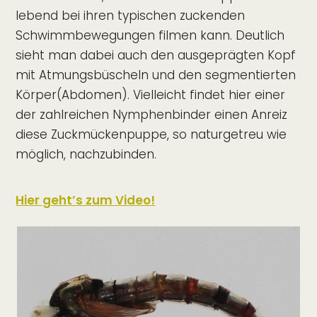
lebend bei ihren typischen zuckenden
Schwimmbewegungen filmen kann. Deutlich
sieht man dabei auch den ausgeprägten Kopf
mit Atmungsbüscheln und den segmentierten
Körper(Abdomen). Vielleicht findet hier einer
der zahlreichen Nymphenbinder einen Anreiz
diese Zuckmückenpuppe, so naturgetreu wie
möglich, nachzubinden.
Hier geht’s zum Video!