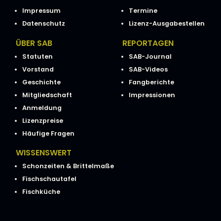
Impressum
Termine
Datenschutz
Lizenz-Ausgabestellen
ÜBER SAB
REPORTAGEN
Statuten
SAB-Journal
Vorstand
SAB-Videos
Geschichte
Fangberichte
Mitgliedschaft
Impressionen
Anmeldung
Lizenzpreise
Häufige Fragen
WISSENSWERT
Schonzeiten & Brittelmaße
Fischschautafel
Fischküche