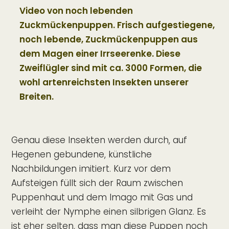
Video von noch lebenden
Zuckmückenpuppen. Frisch aufgestiegene,
noch lebende, Zuckmückenpuppen aus
dem Magen einer Irrseerenke. Diese
Zweiflügler sind mit ca. 3000 Formen, die
wohl artenreichsten Insekten unserer
Breiten.
Genau diese Insekten werden durch, auf
Hegenen gebundene, künstliche
Nachbildungen imitiert. Kurz vor dem
Aufsteigen füllt sich der Raum zwischen
Puppenhaut und dem Imago mit Gas und
verleiht der Nymphe einen silbrigen Glanz. Es
ist eher selten, dass man diese Puppen noch