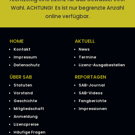
Wahl. ACHTUNG! Es ist nur begrenzte Anzahl
online verfügbar.
HOME
AKTUELL
Kontakt
News
Impressum
Termine
Datenschutz
Lizenz-Ausgabestellen
ÜBER SAB
REPORTAGEN
Statuten
SAB-Journal
Vorstand
SAB-Videos
Geschichte
Fangberichte
Mitgliedschaft
Impressionen
Anmeldung
Lizenzpreise
Häufige Fragen