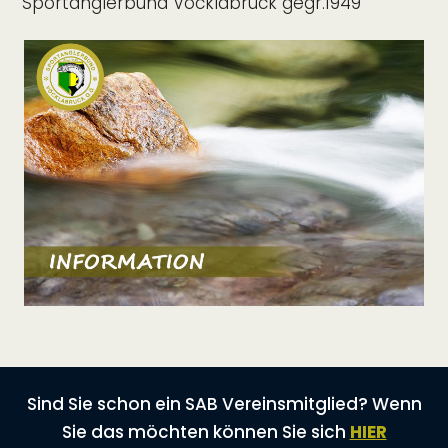
Sportanglerbund Vöcklabruck gegr.1949
Sind Sie schon ein SAB Vereinsmitglied? Wenn
Sie das möchten können Sie sich
HIER