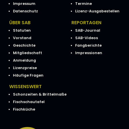
Impressum
Termine
Datenschutz
Lizenz-Ausgabestellen
ÜBER SAB
REPORTAGEN
Statuten
SAB-Journal
Vorstand
SAB-Videos
Geschichte
Fangberichte
Mitgliedschaft
Impressionen
Anmeldung
Lizenzpreise
Häufige Fragen
WISSENSWERT
Schonzeiten & Brittelmaße
Fischschautafel
Fischküche